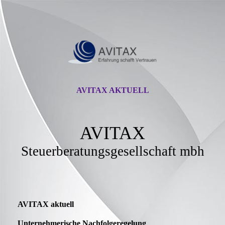
AVITAX AKTUELL
AVITAX
Steuerberatungsgesellschaft mbh
AVITAX aktuell
Unternehmerische Nachfolgeregelung