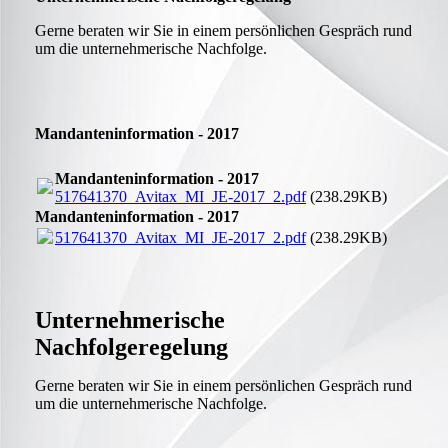
Gerne beraten wir Sie in einem persönlichen Gespräch rund
um die unternehmerische Nachfolge.
Mandanteninformation - 2017
Mandanteninformation - 2017
517641370_Avitax_MI_JE-2017_2.pdf
(238.29KB)
Mandanteninformation - 2017
517641370_Avitax_MI_JE-2017_2.pdf
(238.29KB)
Unternehmerische
Nachfolgeregelung
Gerne beraten wir Sie in einem persönlichen Gespräch rund
um die unternehmerische Nachfolge.